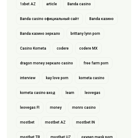
1xbet AZ
article
Banda casino
Banda casino официальный сайт
Banda казино
Banda казино зеркало
brittany lynn porn
Casino Kometa
codere
codere MX
dragon money зеркало casino
free farm porn
interview
kay love porn
kometa casino
kometa casino вход
learn
leovegas
leovegas FI
money
monro casino
mostbet
mostbet AZ
mostbet IN
mostbet TR
mostbet UZ
oxygen mask porn