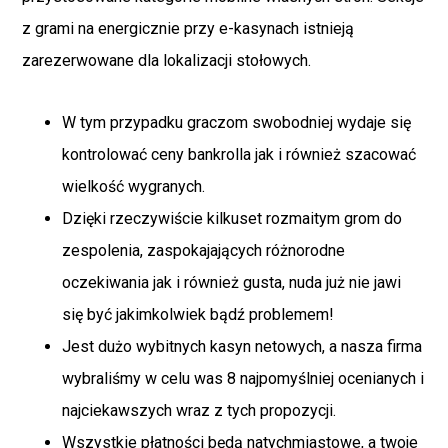
z grami na energicznie przy e-kasynach istnieją
zarezerwowane dla lokalizacji stołowych.
W tym przypadku graczom swobodniej wydaje się
kontrolować ceny bankrolla jak i również szacować
wielkość wygranych.
Dzięki rzeczywiście kilkuset rozmaitym grom do
zespolenia, zaspokajających różnorodne
oczekiwania jak i również gusta, nuda już nie jawi
się być jakimkolwiek bądź problemem!
Jest dużo wybitnych kasyn netowych, a nasza firma
wybraliśmy w celu was 8 najpomyślniej ocenianych i
najciekawszych wraz z tych propozycji.
Wszystkie płatności będą natychmiastowe, a twoje