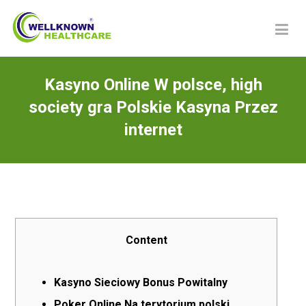
Kasyno Online W polsce, high
society gra Polskie Kasyna Przez
internet
Content
Kasyno Sieciowy Bonus Powitalny
Poker Online Na terytorium polski