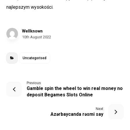
najlepszym wysokości.
Wellknown
10th August 2022
Uncategorised
Previous
Gamble spin the wheel to win real money no
deposit Begames Slots Online
Next
Azərbaycanda rəsmi say