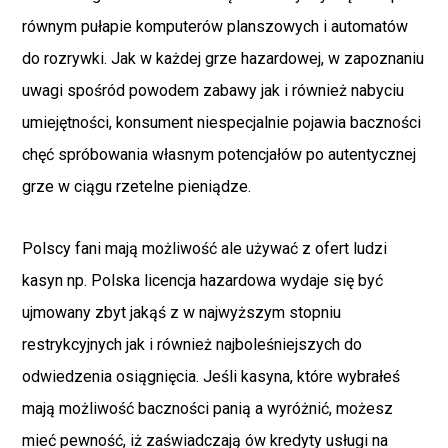
równym pułapie komputerów planszowych i automatów
do rozrywki. Jak w każdej grze hazardowej, w zapoznaniu
uwagi spośród powodem zabawy jak i również nabyciu
umiejętności, konsument niespecjalnie pojawia baczności
chęć spróbowania własnym potencjałów po autentycznej
grze w ciągu rzetelne pieniądze.
Polscy fani mają możliwość ale używać z ofert ludzi
kasyn np. Polska licencja hazardowa wydaje się być
ujmowany zbyt jakąś z w najwyższym stopniu
restrykcyjnych jak i również najboleśniejszych do
odwiedzenia osiągnięcia. Jeśli kasyna, które wybrałeś
mają możliwość baczności panią a wyróżnić, możesz
mieć pewność, iż zaświadczają ów kredyty usługi na