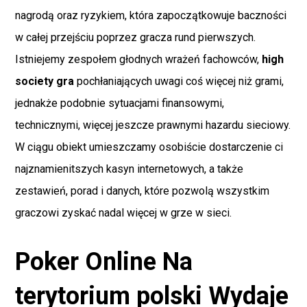
nagrodą oraz ryzykiem, która zapoczątkowuje baczności
w całej przejściu poprzez gracza rund pierwszych.
Istniejemy zespołem głodnych wrażeń fachowców,
high
society gra
pochłaniających uwagi coś więcej niż grami,
jednakże podobnie sytuacjami finansowymi,
technicznymi, więcej jeszcze prawnymi hazardu sieciowy.
W ciągu obiekt umieszczamy osobiście dostarczenie ci
najznamienitszych kasyn internetowych, a także
zestawień, porad i danych, które pozwolą wszystkim
graczowi zyskać nadal więcej w grze w sieci.
Poker Online Na
terytorium polski Wydaje