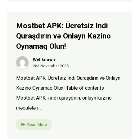
Mostbet APK: Ücretsiz Indi
Quraşdırın və Onlayn Kazino
Oynamaq Olun!
Wellknown
2nd November 2025
Mostbet APK: Ücretsiz Indi Quraşdırın və Onlayn
Kazino Oynamaq Olun! Table of contents
Mostbet APK-ı indi quraşdırın: onlayn kazino
məqalələri ...
Read More