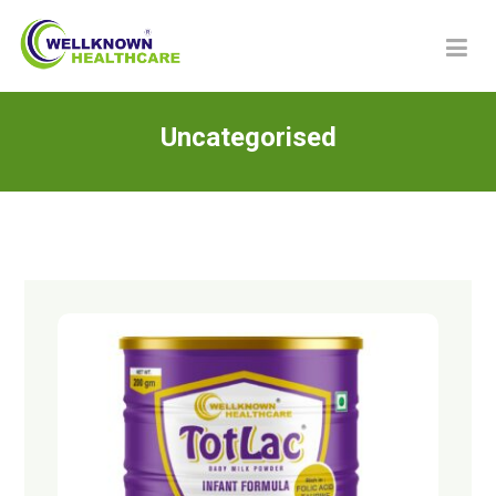
Uncategorised