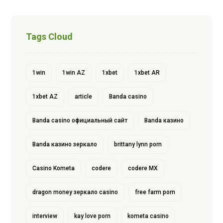
Tags Cloud
1win
1win AZ
1xbet
1xbet AR
1xbet AZ
article
Banda casino
Banda casino официальный сайт
Banda казино
Banda казино зеркало
brittany lynn porn
Casino Kometa
codere
codere MX
dragon money зеркало casino
free farm porn
interview
kay love porn
kometa casino