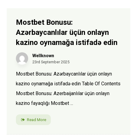
Mostbet Bonusu:
Azərbaycanlılar üçün onlayn
kazino oynamağa istifadə edin
Wellknown
23rd September 2025
Mostbet Bonusu: Azərbaycanlılar üçün onlayn
kazino oynamağa istifadə edin Table Of Contents
Mostbet Bonusu: Azerbaijanlılar üçün onlayn
kazino fayaqlığı Mostbet ...
Read More