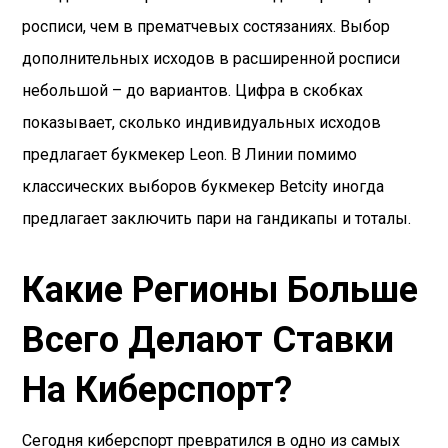
росписи, чем в прематчевых состязаниях. Выбор
дополнительных исходов в расширенной росписи
небольшой – до вариантов. Цифра в скобках
показывает, сколько индивидуальных исходов
предлагает букмекер Leon. В Линии помимо
классических выборов букмекер Betcity иногда
предлагает заключить пари на гандикапы и тоталы.
Какие Регионы Больше
Всего Делают Ставки
На Киберспорт?
Сегодня киберспорт превратился в одно из самых