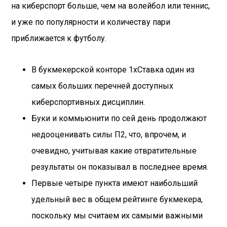
на киберспорт больше, чем на волейбол или теннис,
и уже по популярности и количеству пари
приближается к футболу.
В букмекерской конторе 1хСтавка один из
самых больших перечней доступных
киберспортивных дисциплин.
Буки и коммьюнити по сей день продолжают
недооценивать силы П2, что, впрочем, и
очевидно, учитывая какие отвратительные
результаты он показывал в последнее время.
Первые четыре пункта имеют наибольший
удельный вес в общем рейтинге букмекера,
поскольку мы считаем их самыми важными