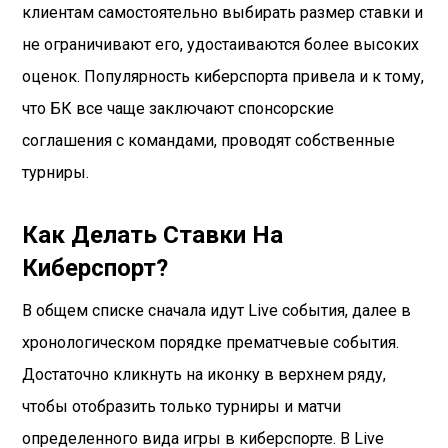
клиентам самостоятельно выбирать размер ставки и
не ограничивают его, удостаиваются более высоких
оценок. Популярность киберспорта привела и к тому,
что БК все чаще заключают спонсорские
соглашения с командами, проводят собственные
турниры.
Как Делать Ставки На
Киберспорт?
В общем списке сначала идут Live события, далее в
хронологическом порядке прематчевые события.
Достаточно кликнуть на иконку в верхнем ряду,
чтобы отобразить только турниры и матчи
определенного вида игры в киберспорте. В Live