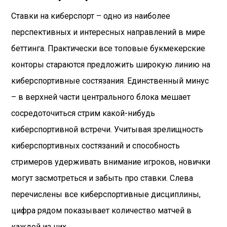
Ставки на киберспорт – одно из наиболее
перспективных и интересных направлений в мире
беттинга. Практически все топовые букмекерские
конторы стараются предложить широкую линию на
киберспортивные состязания. Единственный минус
– в верхней части центрального блока мешает
сосредоточиться стрим какой-нибудь
киберспортивной встречи. Учитывая зрелищность
киберспортивных состязаний и способность
стримеров удерживать внимание игроков, новички
могут засмотреться и забыть про ставки. Слева
перечислены все киберспортивные дисциплины,
цифра рядом показывает количество матчей в
каждой из них.