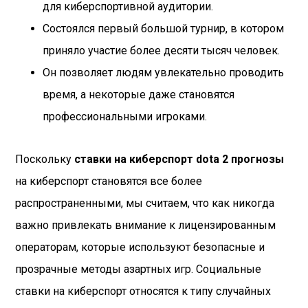
для киберспортивной аудитории.
Состоялся первый большой турнир, в котором
приняло участие более десяти тысяч человек.
Он позволяет людям увлекательно проводить
время, а некоторые даже становятся
профессиональными игроками.
Поскольку
ставки на киберспорт dota 2 прогнозы
на киберспорт становятся все более
распространенными, мы считаем, что как никогда
важно привлекать внимание к лицензированным
операторам, которые используют безопасные и
прозрачные методы азартных игр. Социальные
ставки на киберспорт относятся к типу случайных