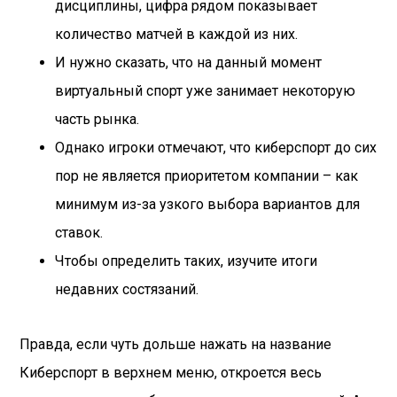
дисциплины, цифра рядом показывает
количество матчей в каждой из них.
И нужно сказать, что на данный момент
виртуальный спорт уже занимает некоторую
часть рынка.
Однако игроки отмечают, что киберспорт до сих
пор не является приоритетом компании – как
минимум из-за узкого выбора вариантов для
ставок.
Чтобы определить таких, изучите итоги
недавних состязаний.
Правда, если чуть дольше нажать на название
Киберспорт в верхнем меню, откроется весь