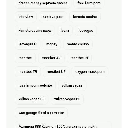
dragon money зеркало casino
free farm porn
interview
kay love porn
kometa casino
kometa casino вход
learn
leovegas
leovegas FI
money
monro casino
mostbet
mostbet AZ
mostbet IN
mostbet TR
mostbet UZ
oxygen mask porn
russian porn website
vulkan vegas
vulkan vegas DE
vulkan vegas PL
was george floyd a porn star
Адмирал 888 Казино - 100% легальное онлайн