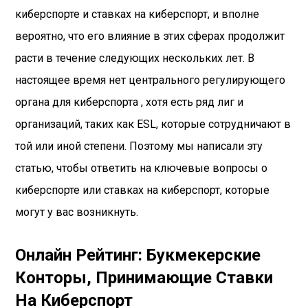
киберспорте и ставках на киберспорт, и вполне
вероятно, что его влияние в этих сферах продолжит
расти в течение следующих нескольких лет. В
настоящее время нет центрального регулирующего
органа для киберспорта , хотя есть ряд лиг и
организаций, таких как ESL, которые сотрудничают в
той или иной степени. Поэтому мы написали эту
статью, чтобы ответить на ключевые вопросы о
киберспорте или ставках на киберспорт, которые
могут у вас возникнуть.
Онлайн Рейтинг: Букмекерские
Конторы, Принимающие Ставки
На Киберспорт