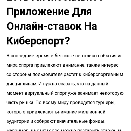
Приложение Для
Онлайн-ставок На
Киберспорт?
В последние время в беттинге не только события из
мира спорта привлекают внимание, также интерес
со стороны пользователя растет к киберспортивным
дисциплинам. И нужно сказать, что на данный
момент виртуальный спорт уже занимает некоторую
часть рынка. По всему миру проводятся турниры,
которые привлекают внимание миллионной
аудитории и собирают значительные фонды.
Например, на сайтах где можно поставить ставку на